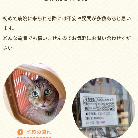
初めて病院に来られる際には不安や疑問が多数あると思い
ます。
どんな質問でも構いませんのでお気軽にお問い合わせくだ
さい。
診察の流れ