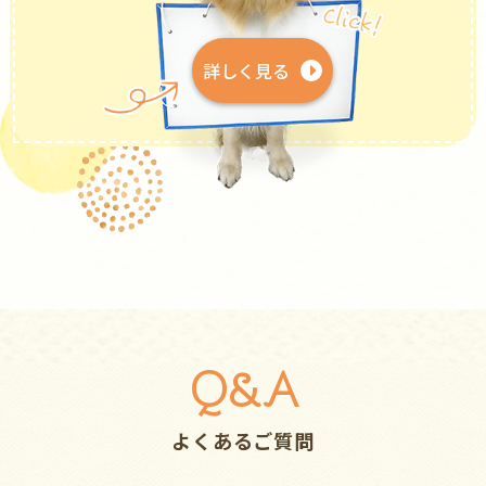
詳しく見る
Q&A
よくあるご質問