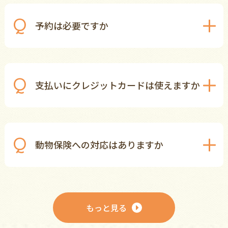
予約は必要ですか
支払いにクレジットカードは使えますか
動物保険への対応はありますか
もっと見る