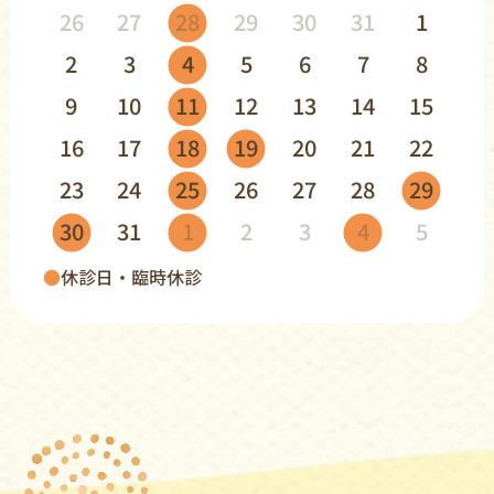
26
27
28
29
30
31
1
2
3
4
5
6
7
8
9
10
11
12
13
14
15
16
17
18
19
20
21
22
23
24
25
26
27
28
29
30
31
1
2
3
4
5
●
休診日・臨時休診