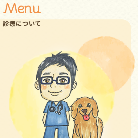
Menu
診療について