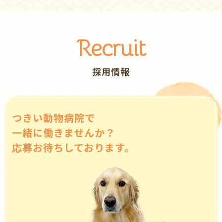
Recruit
採⽤情報
つきい動物病院で
⼀緒に働きませんか？
応募お待ちしております。