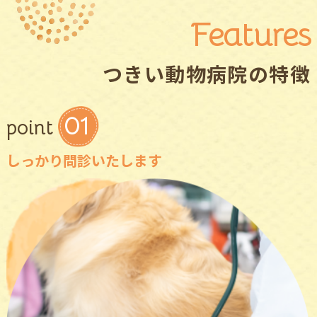
Features
つきい動物病院の特徴
01
point
しっかり問診いたします