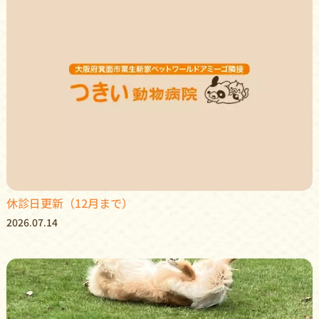
休診日更新（12月まで）
2026.07.14