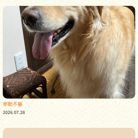
挙動不審
2026.07.28