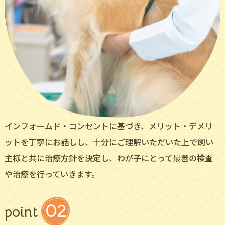
インフォームド・コンセントに基づき、メリット・デメリ
ットを丁寧にお話しし、十分にご理解いただいた上で飼い
主様と共に治療方針を決定し、わが子にとって最善の検査
や治療を行っていきます。
02
point