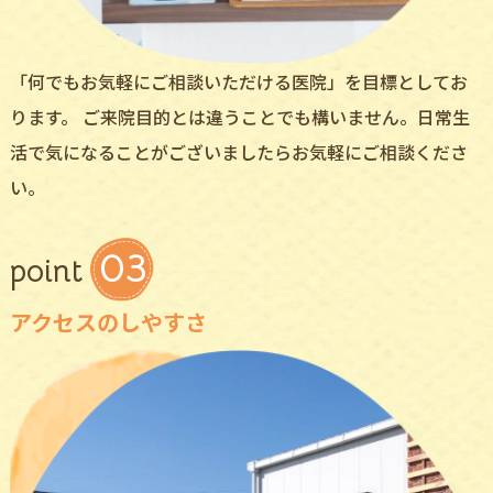
「何でもお気軽にご相談いただける医院」を目標としてお
ります。 ご来院目的とは違うことでも構いません。日常生
活で気になることがございましたらお気軽にご相談くださ
い。
03
point
アクセスのしやすさ