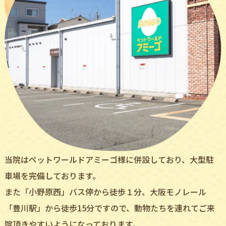
当院はペットワールドアミーゴ様に併設しており、大型駐
車場を完備しております。
また「小野原西」バス停から徒歩１分、大阪モノレール
「豊川駅」から徒歩15分ですので、動物たちを連れてご来
院頂きやすいようになっております。