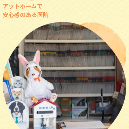
アットホームで
安心感のある医院