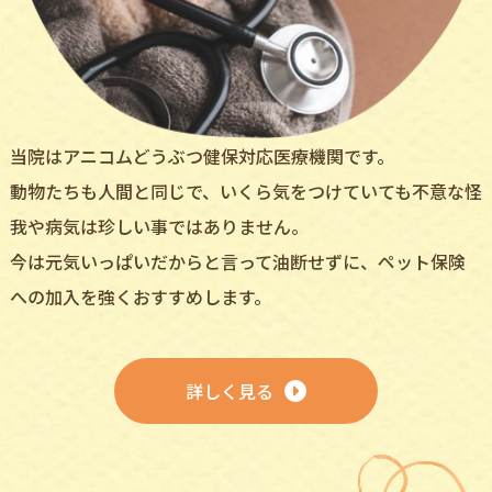
当院はアニコムどうぶつ健保対応医療機関です。
動物たちも人間と同じで、いくら気をつけていても不意な怪
我や病気は珍しい事ではありません。
今は元気いっぱいだからと言って油断せずに、ペット保険
への加入を強くおすすめします。
詳しく見る