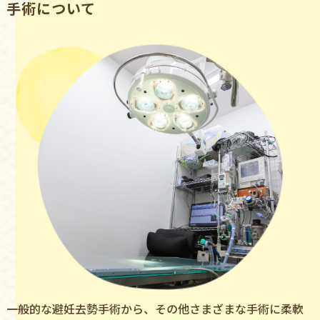
⼿術について
一般的な避妊去勢手術から、その他さまざまな手術に柔軟