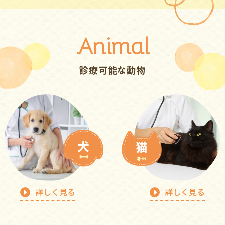
Animal
診療可能な動物
犬
猫
詳しく見る
詳しく見る