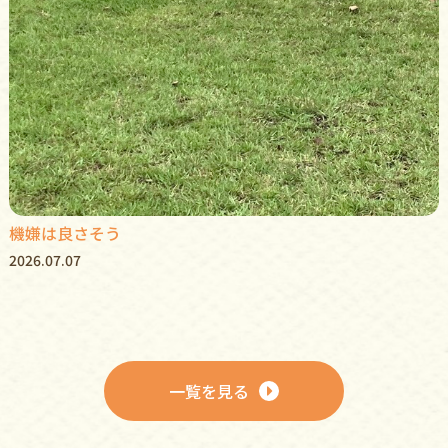
機嫌は良さそう
2026.07.07
一覧を見る