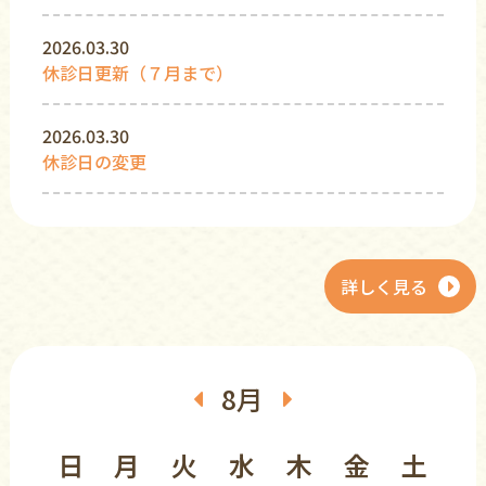
2026.03.30
休診日更新（７月まで）
2026.03.30
休診日の変更
詳しく見る
8月
日
月
火
水
木
金
土