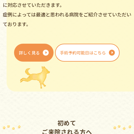
に対応させていただきます。
症例によっては最適と思われる病院をご紹介させていただい
ております。
詳しく見る
手術予約可能日はこちら
初めて
ご来院される⽅へ