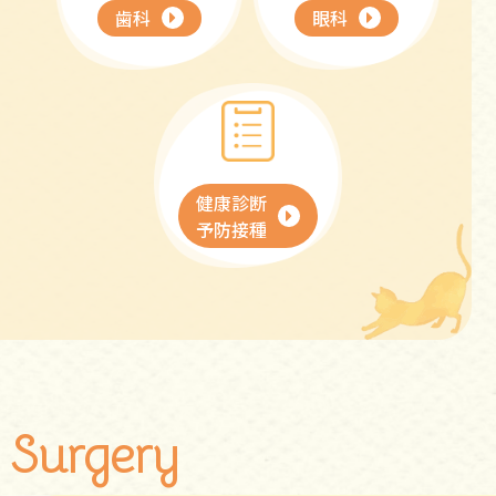
歯科
眼科
健康診断
予防接種
Surgery