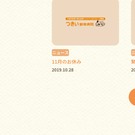
ニュース
11月のお休み
2019.10.28
2