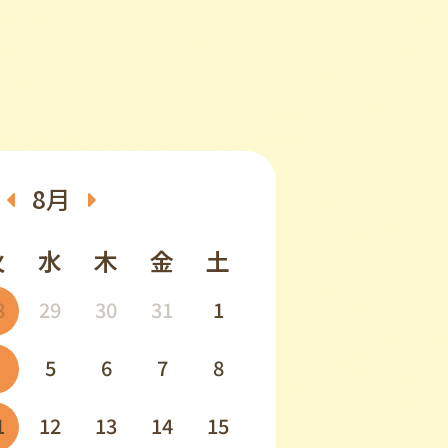
8月
火
水
木
金
土
8
29
30
31
1
5
6
7
8
1
12
13
14
15