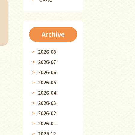
Archive
2026-08
2026-07
2026-06
2026-05
2026-04
2026-03
2026-02
2026-01
2025-12