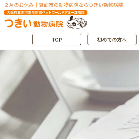
２月のお休み｜箕⾯市の動物病院ならつきい動物病院
TOP
初めての方へ