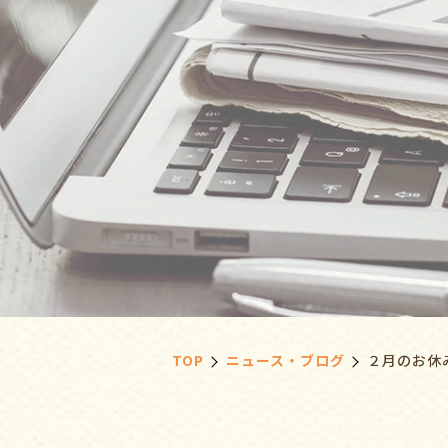
TOP
ニュース・ブログ
２月のお休