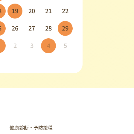
8
19
20
21
22
5
26
27
28
29
2
3
4
5
健康診断‧予防接種