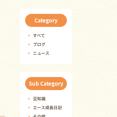
Category
すべて
ブログ
ニュース
Sub Category
豆知識
エース成長日記
その他