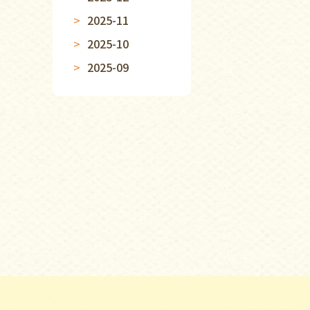
2025-11
2025-10
2025-09