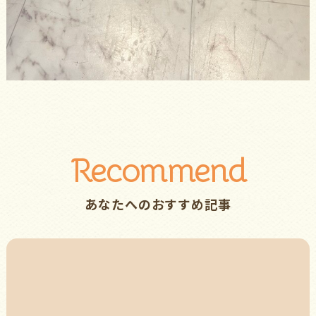
Recommend
あなたへのおすすめ記事