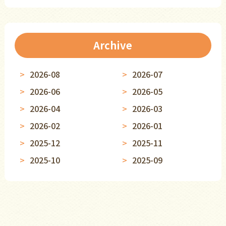
Archive
2026-08
2026-07
2026-06
2026-05
2026-04
2026-03
2026-02
2026-01
2025-12
2025-11
2025-10
2025-09