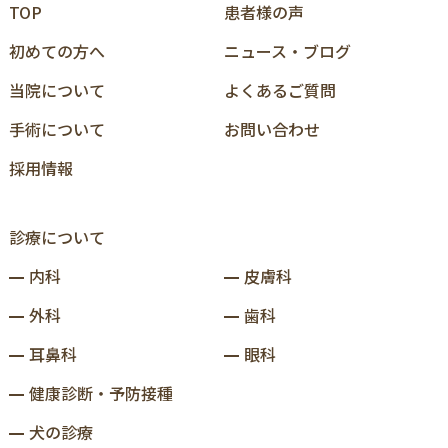
TOP
患者様の声
初めての⽅へ
ニュース‧ブログ
当院について
よくあるご質問
⼿術について
お問い合わせ
採用情報
診療について
内科
皮膚科
外科
歯科
耳鼻科
眼科
健康診断‧予防接種
⽝の診療