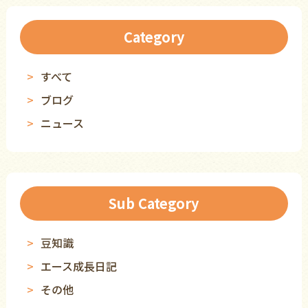
Category
すべて
ブログ
ニュース
Sub Category
豆知識
エース成長日記
その他