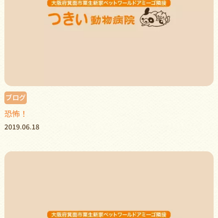
ブログ
恐怖！
2019.06.18