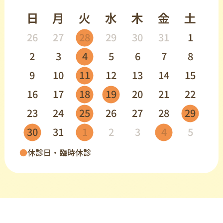
日
月
火
水
木
金
土
26
27
28
29
30
31
1
2
3
4
5
6
7
8
9
10
11
12
13
14
15
16
17
18
19
20
21
22
23
24
25
26
27
28
29
30
31
1
2
3
4
5
●
休診日・臨時休診