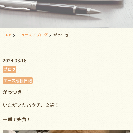
TOP
ニュース・ブログ
がっつき
2024.03.16
ブログ
エース成長日記
がっつき
いただいたパウチ、２袋！
一瞬で完食！