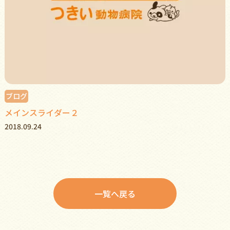
ブログ
メインスライダー２
2018.09.24
一覧へ戻る