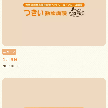
ニュース
１月９日
2017.01.09