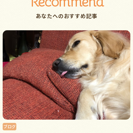
Recommend
あなたへのおすすめ記事
ブログ