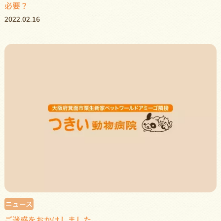
必要？
2022.02.16
ニュース
ご迷惑をおかけしました