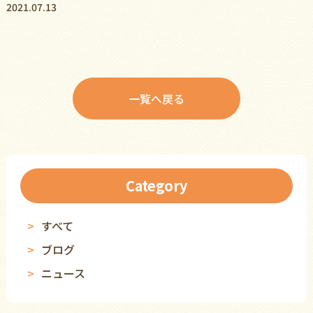
2021.07.13
一覧へ戻る
Category
すべて
ブログ
ニュース