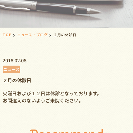
TOP
ニュース・ブログ
２月の休診日
2018.02.08
ニュース
２月の休診日
火曜日および１２日は休診となっております。
お間違えのないようご来院ください。