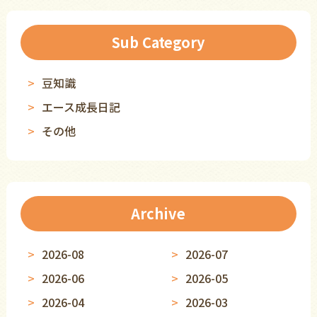
Sub Category
豆知識
エース成長日記
その他
Archive
2026-08
2026-07
2026-06
2026-05
2026-04
2026-03