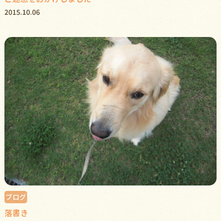
2015.10.06
ブログ
落書き