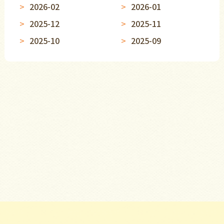
2026-02
2026-01
2025-12
2025-11
2025-10
2025-09